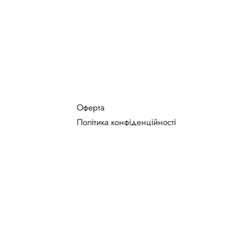
Оферта
Політика конфіденційності