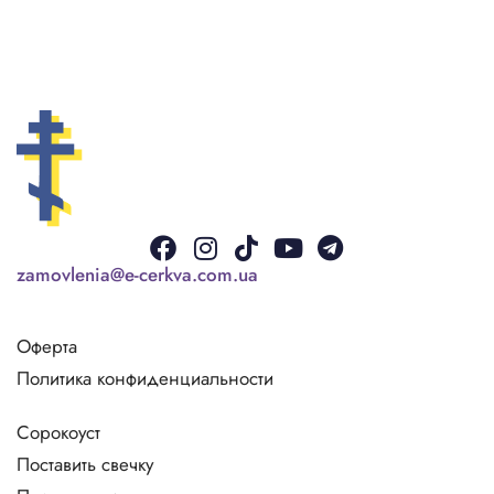
Facebook
Instagram
Tiktok
Youtube
Telegram
zamovlenia@e-cerkva.com.ua
Оферта
Политика конфиденциальности
Сорокоуст
Поставить свечку