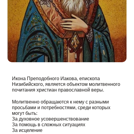
Икона Преподобного Иакова, епископа
Низибийского, является объектом молитвенного
почитания христиан православной веры.
Молитвенно обращаются к нему с разными
просьбами и потребностями, среди которых
могут быть:
За духовное усовершенствование
За помощь в сложных ситуациях
За исцеление