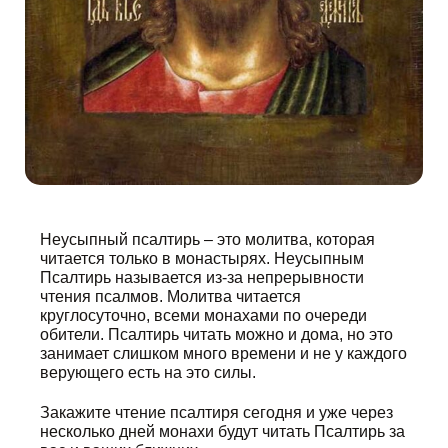
Неусыпный псалтирь – это молитва, которая
читается только в монастырях. Неусыпным
Псалтирь называется из-за непрерывности
чтения псалмов. Молитва читается
круглосуточно, всеми монахами по очереди
обители. Псалтирь читать можно и дома, но это
занимает слишком много времени и не у каждого
верующего есть на это силы.
Закажите чтение псалтиря сегодня и уже через
несколько дней монахи будут читать Псалтирь за