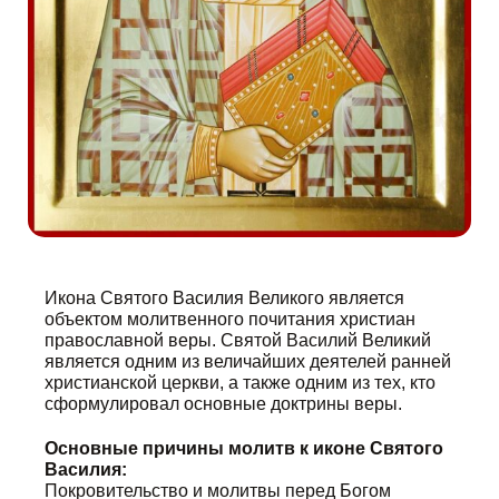
Икона Святого Василия Великого является
объектом молитвенного почитания христиан
православной веры. Святой Василий Великий
является одним из величайших деятелей ранней
христианской церкви, а также одним из тех, кто
сформулировал основные доктрины веры.
Основные причины молитв к иконе Святого
Василия:
Покровительство и молитвы перед Богом