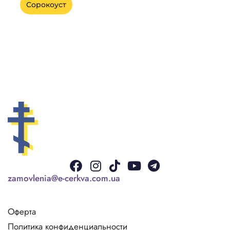
Сорокоуст
Facebook
Instagram
Tiktok
Youtube
Telegram
zamovlenia@e-cerkva.com.ua
Оферта
Политика конфиденциальности