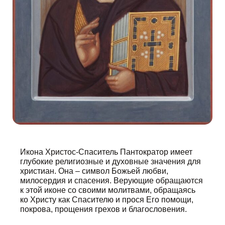
Икона Христос-Спаситель Пантократор имеет
глубокие религиозные и духовные значения для
христиан. Она – символ Божьей любви,
милосердия и спасения. Верующие обращаются
к этой иконе со своими молитвами, обращаясь
ко Христу как Спасителю и прося Его помощи,
покрова, прощения грехов и благословения.