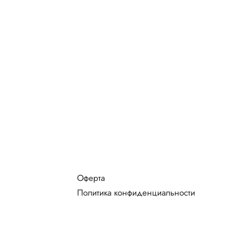
Оферта
Политика конфиденциальности