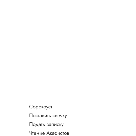
Сорокоуст
Поставить свечку
Подать записку
Чтение Акафистов