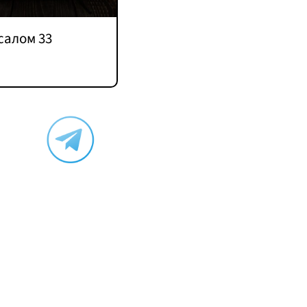
салом 33