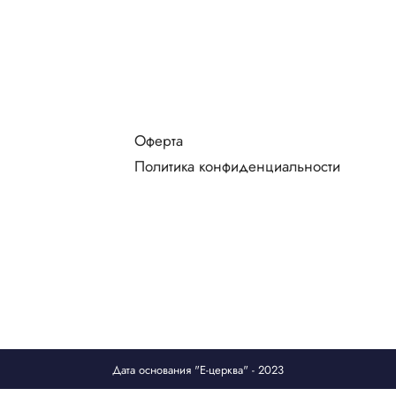
Оферта
Политика конфиденциальности
Дата основания "Е-церква" - 2023