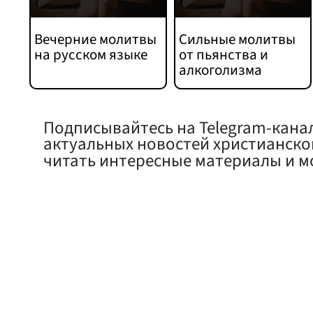
Вечерние молитвы
Сильные молитвы
на русском языке
от пьянства и
алкоголизма
Подписывайтесь на Telegram-кана
актуальных новостей христианско
читать интересные материалы и м