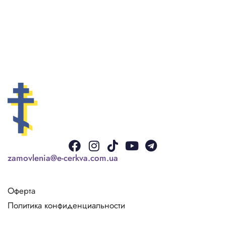
Facebook
Instagram
Tiktok
Youtube
Telegram
zamovlenia@e-cerkva.com.ua
Оферта
Политика конфиденциальности