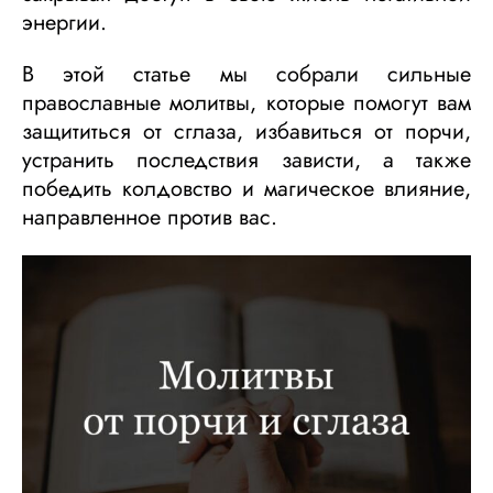
энергии.
В этой статье мы собрали сильные
православные молитвы, которые помогут вам
защититься от сглаза, избавиться от порчи,
устранить последствия зависти, а также
победить колдовство и магическое влияние,
направленное против вас.