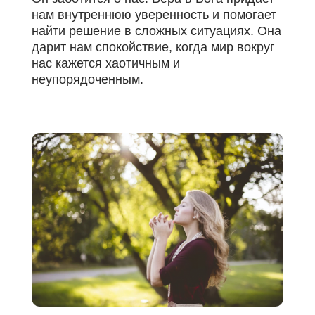
нам внутреннюю уверенность и помогает
найти решение в сложных ситуациях. Она
дарит нам спокойствие, когда мир вокруг
нас кажется хаотичным и
неупорядоченным.