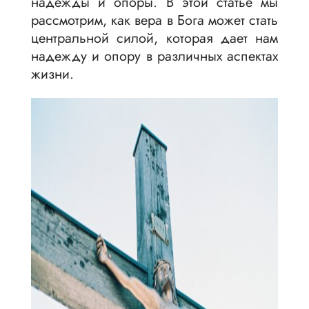
надежды и опоры. В этой статье мы
рассмотрим, как вера в Бога может стать
центральной силой, которая дает нам
надежду и опору в различных аспектах
жизни.