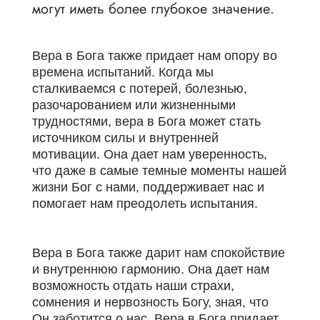
могут иметь более глубокое значение.
Вера в Бога также придает нам опору во
времена испытаний. Когда мы
сталкиваемся с потерей, болезнью,
разочарованием или жизненными
трудностями, вера в Бога может стать
источником силы и внутренней
мотивации. Она дает нам уверенность,
что даже в самые темные моменты нашей
жизни Бог с нами, поддерживает нас и
помогает нам преодолеть испытания.
Вера в Бога также дарит нам спокойствие
и внутреннюю гармонию. Она дает нам
возможность отдать наши страхи,
сомнения и нервозность Богу, зная, что
Он заботится о нас. Вера в Бога придает