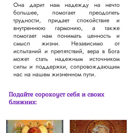
Она дарит нам надежду на нечто
большее, помогает преодолеть
трудности, придает спокойствие и
внутреннюю гармонию, а также
помогает нам понимать ценность и
смысл жизни. Независимо от
испытаний и препятствий, вера в Бога
может стать надежным источником
силы и поддержки, сопровождающим
нас на нашем жизненном пути.
Подайте сорокоуст себя и своих
ближних: