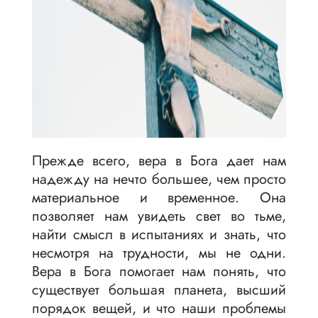
Прежде всего, вера в Бога дает нам
надежду на нечто большее, чем просто
материальное и временное. Она
позволяет нам увидеть свет во тьме,
найти смысл в испытаниях и знать, что
несмотря на трудности, мы не одни.
Вера в Бога помогает нам понять, что
существует большая планета, высший
порядок вещей, и что наши проблемы