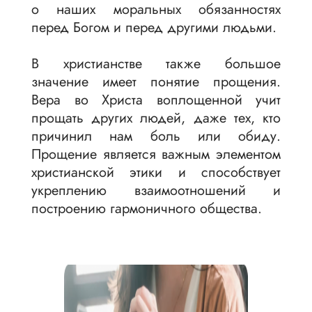
о наших моральных обязанностях
перед Богом и перед другими людьми.
В христианстве также большое
значение имеет понятие прощения.
Вера во Христа воплощенной учит
прощать других людей, даже тех, кто
причинил нам боль или обиду.
Прощение является важным элементом
христианской этики и способствует
укреплению взаимоотношений и
построению гармоничного общества.