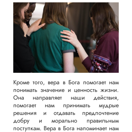
Кроме того, вера в Бога помогает нам
понимать значение и ценность жизни.
Она направляет наши действия,
помогает нам принимать мудрые
решения и отдавать предпочтение
добру и морально правильным
поступкам. Вера в Бога напоминает нам