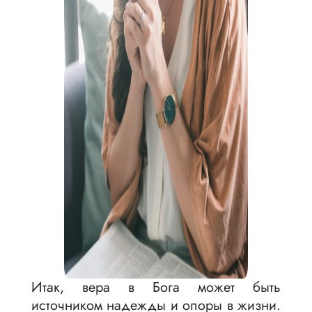
Итак, вера в Бога может быть
источником надежды и опоры в жизни.