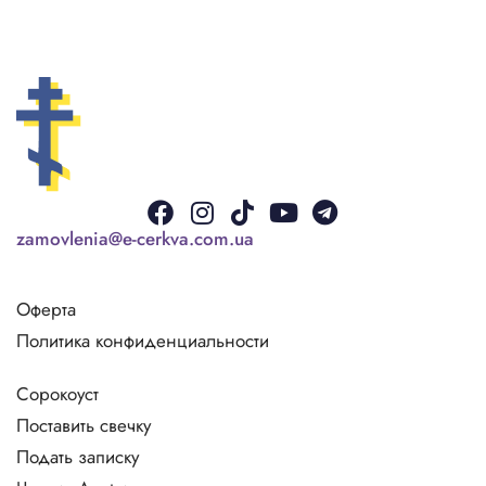
Facebook
Instagram
Tiktok
Youtube
Telegram
zamovlenia@e-cerkva.com.ua
Оферта
Политика конфиденциальности
Сорокоуст
Поставить свечку
Подать записку