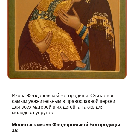
Икона Феодоровской Богородицы. Считается
самым уважительным в православной церкви
для всех матерей и их детей, а также для
молодых супругов.
Молятся к иконе Феодоровской Богородицы
за: