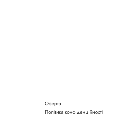
Оферта
Політика конфіденційності