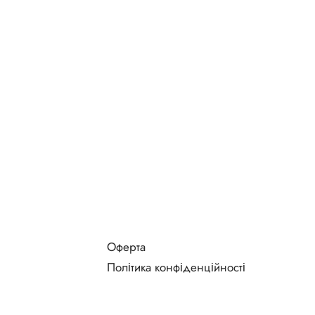
Оферта
Політика конфіденційності